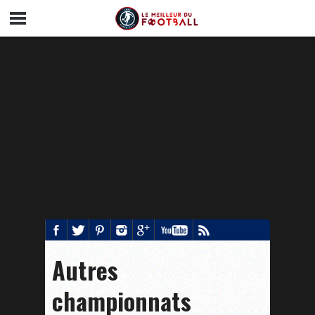
Autres
championnats