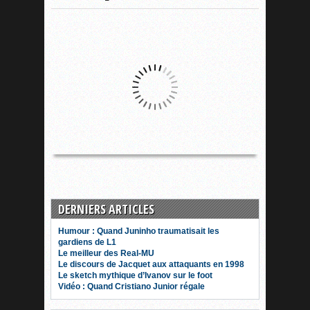
DERNIERS ARTICLES
Humour : Quand Juninho traumatisait les
gardiens de L1
Le meilleur des Real-MU
Le discours de Jacquet aux attaquants en 1998
Le sketch mythique d’Ivanov sur le foot
Vidéo : Quand Cristiano Junior régale