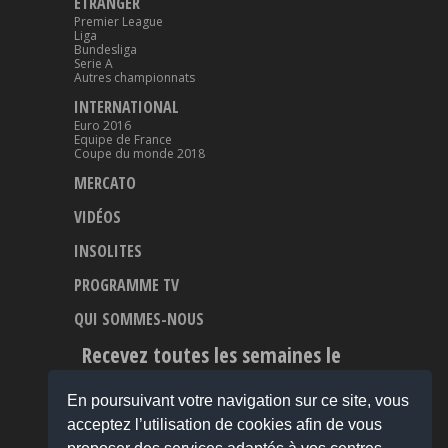
ETRANGER
Premier League
Liga
Bundesliga
Serie A
Autres championnats
INTERNATIONAL
Euro 2016
Equipe de France
Coupe du monde 2018
MERCATO
VIDÉOS
INSOLITES
PROGRAMME TV
QUI SOMMES-NOUS
Recevez toutes les semaines le
Meilleur du Football
En poursuivant votre navigation sur ce site, vous
acceptez l’utilisation de cookies afin de vous