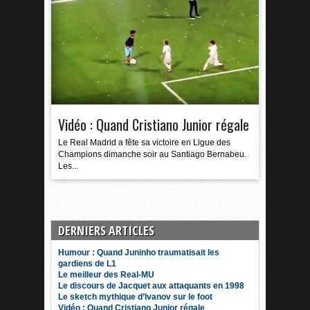
Vidéo : Quand Cristiano Junior régale
Le Real Madrid a fête sa victoire en Ligue des
Champions dimanche soir au Santiago Bernabeu.
Les...
DERNIERS ARTICLES
Humour : Quand Juninho traumatisait les
gardiens de L1
Le meilleur des Real-MU
Le discours de Jacquet aux attaquants en 1998
Le sketch mythique d’Ivanov sur le foot
Vidéo : Quand Cristiano Junior régale