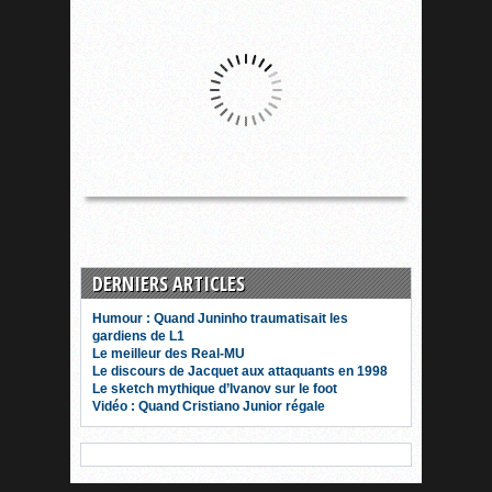
DERNIERS ARTICLES
Humour : Quand Juninho traumatisait les
gardiens de L1
Le meilleur des Real-MU
Le discours de Jacquet aux attaquants en 1998
Le sketch mythique d’Ivanov sur le foot
Vidéo : Quand Cristiano Junior régale