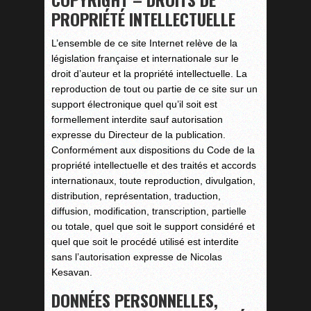
PROPRIÉTÉ INTELLECTUELLE
L’ensemble de ce site Internet relève de la
législation française et internationale sur le
droit d’auteur et la propriété intellectuelle. La
reproduction de tout ou partie de ce site sur un
support électronique quel qu’il soit est
formellement interdite sauf autorisation
expresse du Directeur de la publication.
Conformément aux dispositions du Code de la
propriété intellectuelle et des traités et accords
internationaux, toute reproduction, divulgation,
distribution, représentation, traduction,
diffusion, modification, transcription, partielle
ou totale, quel que soit le support considéré et
quel que soit le procédé utilisé est interdite
sans l’autorisation expresse de Nicolas
Kesavan.
DONNÉES PERSONNELLES,