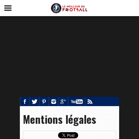
Mentions légales