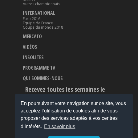
Autres championnats
INTERNATIONAL
Euro 2016
Equipe de France
Coupe du monde 2018
MERCATO
VIDÉOS
INSOLITES
PROGRAMME TV
QUI SOMMES-NOUS
Recevez toutes les semaines le
Meilleur du Football
En poursuivant votre navigation sur ce site, vous
acceptez l’utilisation de cookies afin de vous
proposer des services adaptés à vos centres
d’intérêts.
En savoir plus