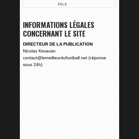
Pin It
INFORMATIONS LÉGALES
CONCERNANT LE SITE
DIRECTEUR DE LA PUBLICATION
Nicolas Kesavan
contact@lemeilleurdufootball.net (réponse
sous 24h)