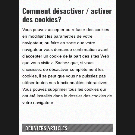
Comment désactiver / activer
des cookies?
Vous pouvez accepter ou refuser des cookies
en modifiant les paramètres de votre
navigateur, ou faire en sorte que votre
navigateur vous demande confirmation avant
d’accepter un cookie de la part des sites Web
que vous visitez. Sachez que, si vous
choisissez de désactiver complètement les
cookies, il se peut que vous ne puissiez pas
utiliser toutes nos fonctionnalités interactives.
Vous pouvez supprimer tous les cookies qui
ont été installés dans le dossier des cookies de
votre navigateur.
DERNIERS ARTICLES