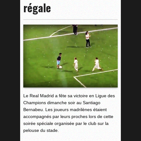
régale
Le Real Madrid a fête sa victoire en Ligue des
Champions dimanche soir au Santiago
Bernabeu. Les joueurs madrilènes étaient
accompagnés par leurs proches lors de cette
soirée spéciale organisée par le club sur la
pelouse du stade.