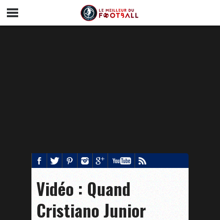
Vidéo : Quand
Cristiano Junior