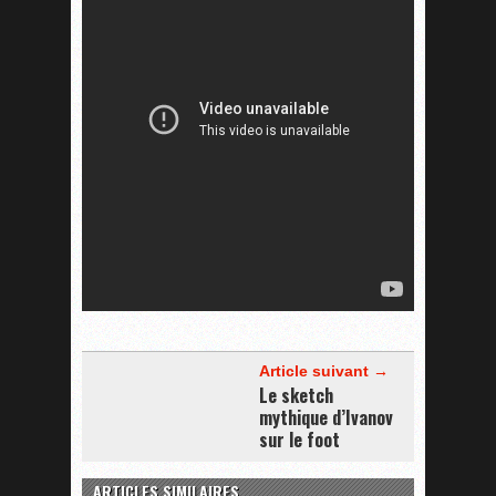
Article suivant →
Le sketch
mythique d’Ivanov
sur le foot
ARTICLES SIMILAIRES