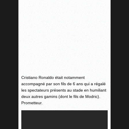
Cristiano Ronaldo était notamment
accompagné par son fils de 6 ans qui a régalé
les spectateurs présents au stade en humiliant
deux autres gamins (dont le fils de Modric).
Prometteur.