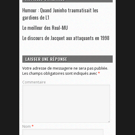
Humour : Quand Juninho traumatisait les
gardiens de L1
Le meilleur des Real-MU
Le discours de Jacquet aux attaquants en 1998
LAISSER UNE RÉPONSE
Votre adresse de messagerie ne sera pas publiée.
Les champs obligatoires sont indiqués avec
*
Commentaire
Nom
*