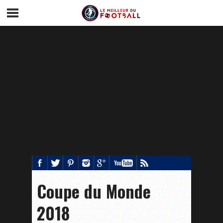
Coupe du Monde
2018