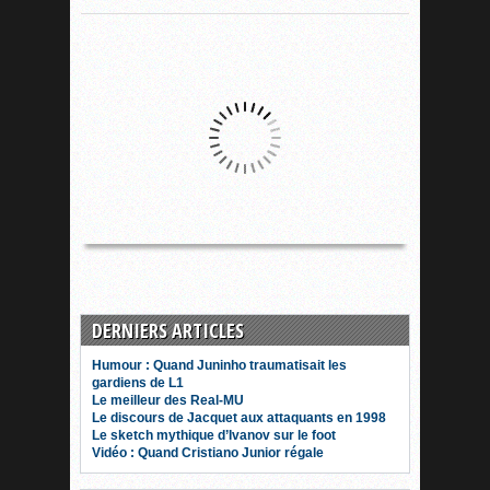
DERNIERS ARTICLES
Humour : Quand Juninho traumatisait les
gardiens de L1
Le meilleur des Real-MU
Le discours de Jacquet aux attaquants en 1998
Le sketch mythique d’Ivanov sur le foot
Vidéo : Quand Cristiano Junior régale