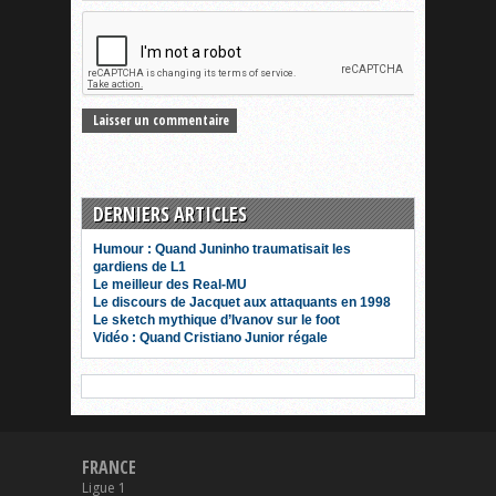
DERNIERS ARTICLES
Humour : Quand Juninho traumatisait les
gardiens de L1
Le meilleur des Real-MU
Le discours de Jacquet aux attaquants en 1998
Le sketch mythique d’Ivanov sur le foot
Vidéo : Quand Cristiano Junior régale
FRANCE
Ligue 1