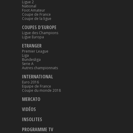
Ligue 2
National
Foot Amateur
Coupe de France
Coupe de la ligue
COUPES D'EUROPE
Ligue des Champions
Ligue Europa
ETRANGER
Premier League
Liga
Bundesliga
Serie A
Autres championnats
INTERNATIONAL
Euro 2016
Equipe de France
Coupe du monde 2018
MERCATO
VIDÉOS
INSOLITES
PROGRAMME TV