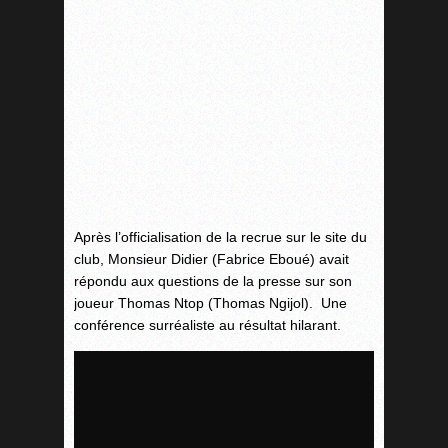
Après l’officialisation de la recrue sur le site du
club, Monsieur Didier (Fabrice Eboué) avait
répondu aux questions de la presse sur son
joueur Thomas Ntop (Thomas Ngijol). Une
conférence surréaliste au résultat hilarant.