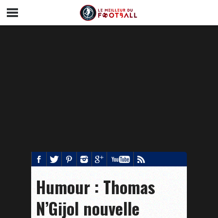
Humour : Thomas
N’Gijol nouvelle