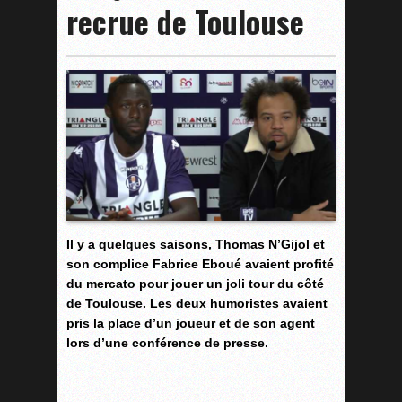
recrue de Toulouse
Il y a quelques saisons, Thomas N’Gijol et
son complice Fabrice Eboué avaient profité
du mercato pour jouer un joli tour du côté
de Toulouse. Les deux humoristes avaient
pris la place d’un joueur et de son agent
lors d’une conférence de presse.