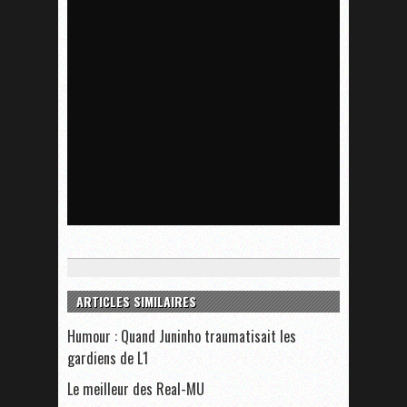
ARTICLES SIMILAIRES
Humour : Quand Juninho traumatisait les
gardiens de L1
Le meilleur des Real-MU