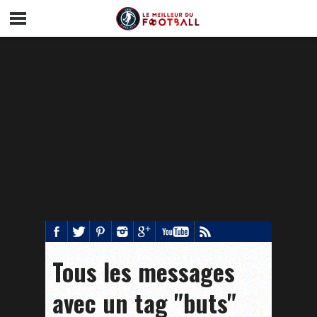
Tous les messages
avec un tag "buts"