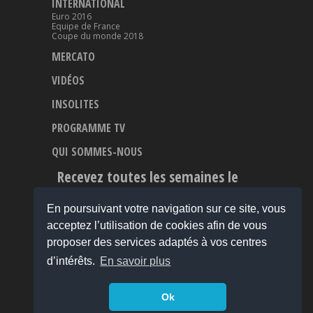
INTERNATIONAL
Euro 2016
Equipe de France
Coupe du monde 2018
MERCATO
VIDÉOS
INSOLITES
PROGRAMME TV
QUI SOMMES-NOUS
Recevez toutes les semaines le
Meilleur du Football
En poursuivant votre navigation sur ce site, vous
acceptez l’utilisation de cookies afin de vous
proposer des services adaptés à vos centres
d’intérêts.
En savoir plus
Ok