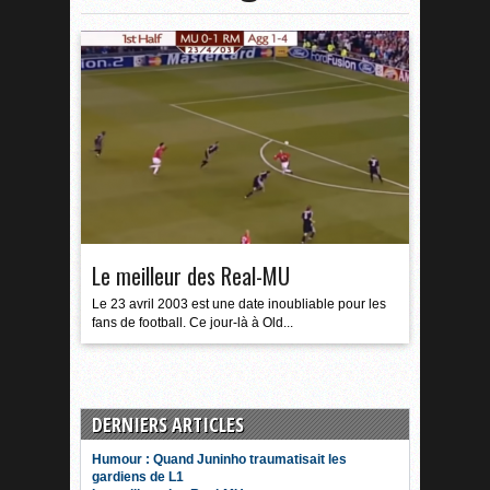
Le meilleur des Real-MU
Le 23 avril 2003 est une date inoubliable pour les
fans de football. Ce jour-là à Old...
DERNIERS ARTICLES
Humour : Quand Juninho traumatisait les
gardiens de L1