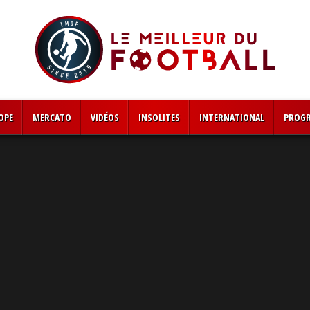
OPE
MERCATO
VIDÉOS
INSOLITES
INTERNATIONAL
PROG