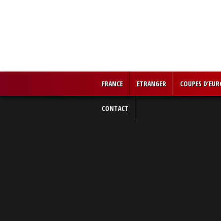
FRANCE
ETRANGER
COUPES D’EUR
CONTACT