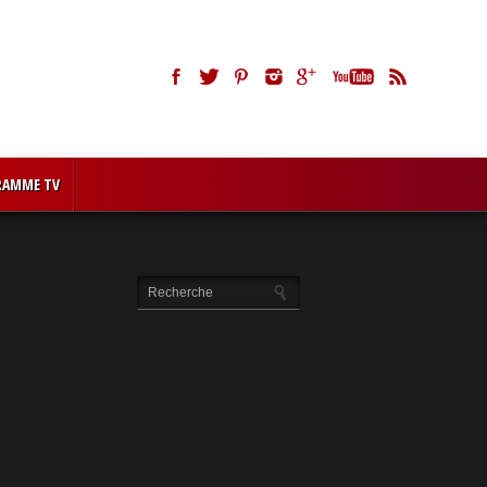
RAMME TV